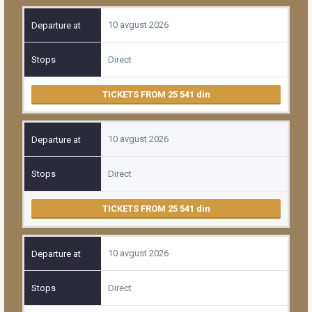
10 avgust 2026
Direct
TICKETS FROM 25 541
10 avgust 2026
Direct
TICKETS FROM 25 541
10 avgust 2026
Direct