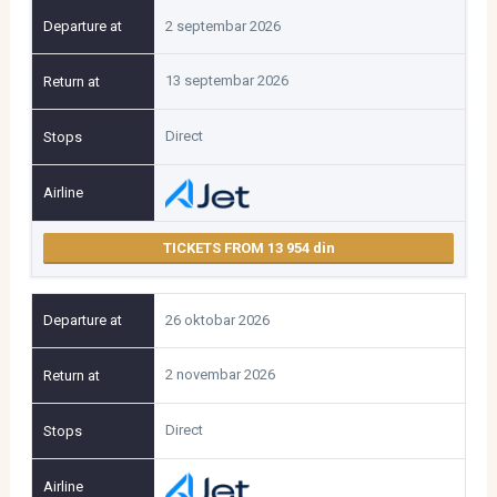
2 septembar 2026
13 septembar 2026
Direct
TICKETS FROM 13 954
26 oktobar 2026
2 novembar 2026
Direct