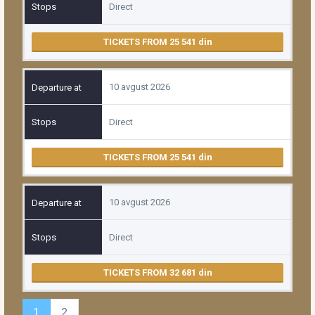
Direct
TICKETS FROM 25 541
10 avgust 2026
Direct
TICKETS FROM 25 541
10 avgust 2026
Direct
TICKETS FROM 32 681
1
2