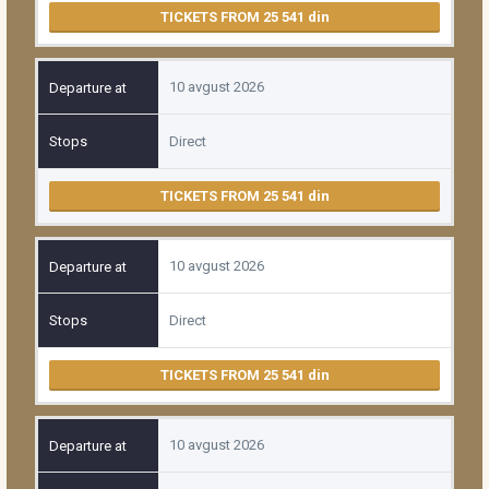
TICKETS FROM 25 541
10 avgust 2026
Direct
TICKETS FROM 25 541
10 avgust 2026
Direct
TICKETS FROM 25 541
10 avgust 2026