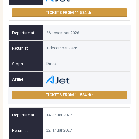
TICKETS FROM 11 534
26 novembar 2026
1 decembar 2026
Direct
TICKETS FROM 11 534
14 januar 2027
22 januar 2027